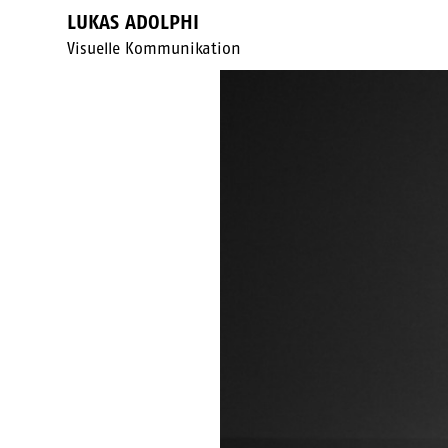
LUKAS ADOLPHI
Visuelle Kommunikation