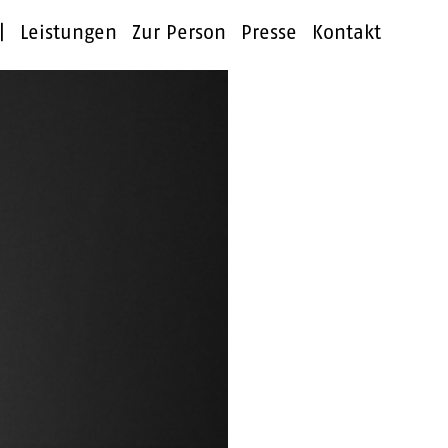
|
Leistungen
Zur Person
Presse
Kontakt