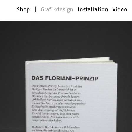
Shop
|
Grafikdesign
Installation
Video