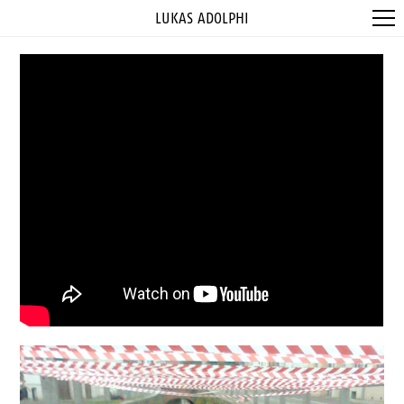
LUKAS ADOLPHI