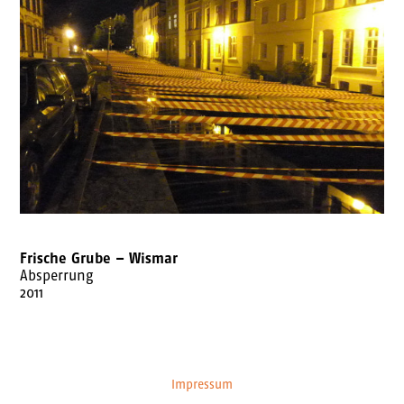
Frische Grube – Wismar
Absperrung
2011
Impressum