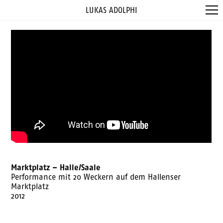
LUKAS ADOLPHI
Marktplatz – Halle/Saale
Performance mit 20 Weckern auf dem Hallenser
Marktplatz
2012