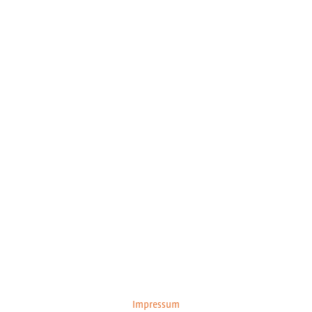
Impressum