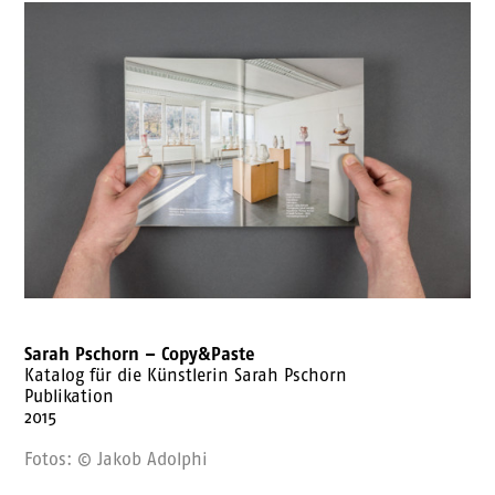
Sarah Pschorn – Copy&Paste
Katalog für die Künstlerin Sarah Pschorn
Publikation
2015
Fotos: © Jakob Adolphi