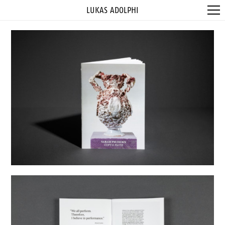
LUKAS ADOLPHI